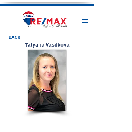
BACK
Tatyana Vasilkova